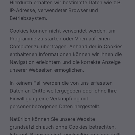
Hierdurch erhalten wir bestimmte Daten wie z.B.
IP-Adresse, verwendeter Browser und
Betriebssystem.
Cookies können nicht verwendet werden, um
Programme zu starten oder Viren auf einen
Computer zu übertragen. Anhand der in Cookies
enthaltenen Informationen können wir Ihnen die
Navigation erleichtern und die korrekte Anzeige
unserer Webseiten ermöglichen.
In keinem Fall werden die von uns erfassten
Daten an Dritte weitergegeben oder ohne Ihre
Einwilligung eine Verknüpfung mit
personenbezogenen Daten hergestellt.
Natürlich können Sie unsere Website
grundsätzlich auch ohne Cookies betrachten.
Internet-Browser sind regelmäßig so eingestellt,