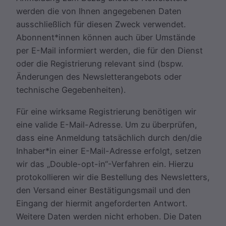
werden die von Ihnen angegebenen Daten
ausschließlich für diesen Zweck verwendet.
Abonnent*innen können auch über Umstände
per E-Mail informiert werden, die für den Dienst
oder die Registrierung relevant sind (bspw.
Änderungen des Newsletterangebots oder
technische Gegebenheiten).
Für eine wirksame Registrierung benötigen wir
eine valide E-Mail-Adresse. Um zu überprüfen,
dass eine Anmeldung tatsächlich durch den/die
Inhaber*in einer E-Mail-Adresse erfolgt, setzen
wir das „Double-opt-in“-Verfahren ein. Hierzu
protokollieren wir die Bestellung des Newsletters,
den Versand einer Bestätigungsmail und den
Eingang der hiermit angeforderten Antwort.
Weitere Daten werden nicht erhoben. Die Daten