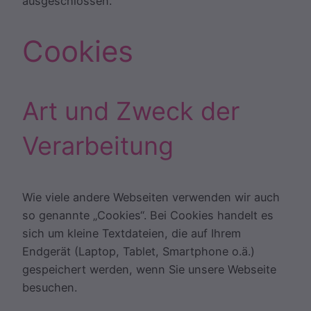
ausgeschlossen.
Cookies
Art und Zweck der
Verarbeitung
Wie viele andere Webseiten verwenden wir auch
so genannte „Cookies“. Bei Cookies handelt es
sich um kleine Textdateien, die auf Ihrem
Endgerät (Laptop, Tablet, Smartphone o.ä.)
gespeichert werden, wenn Sie unsere Webseite
besuchen.