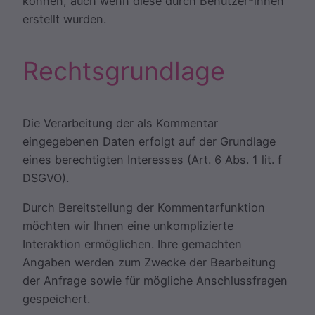
können, auch wenn diese durch Benutzer*innen
erstellt wurden.
Rechtsgrundlage
Die Verarbeitung der als Kommentar
eingegebenen Daten erfolgt auf der Grundlage
eines berechtigten Interesses (Art. 6 Abs. 1 lit. f
DSGVO).
Durch Bereitstellung der Kommentarfunktion
möchten wir Ihnen eine unkomplizierte
Interaktion ermöglichen. Ihre gemachten
Angaben werden zum Zwecke der Bearbeitung
der Anfrage sowie für mögliche Anschlussfragen
gespeichert.