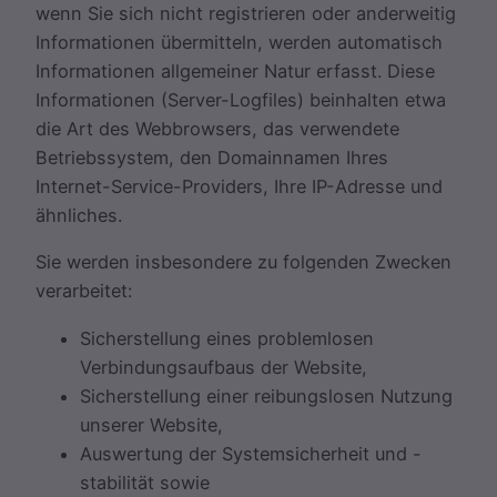
wenn Sie sich nicht registrieren oder anderweitig
Informationen übermitteln, werden automatisch
Informationen allgemeiner Natur erfasst. Diese
Informationen (Server-Logfiles) beinhalten etwa
die Art des Webbrowsers, das verwendete
Betriebssystem, den Domainnamen Ihres
Internet-Service-Providers, Ihre IP-Adresse und
ähnliches.
Sie werden insbesondere zu folgenden Zwecken
verarbeitet:
Sicherstellung eines problemlosen
Verbindungsaufbaus der Website,
Sicherstellung einer reibungslosen Nutzung
unserer Website,
Auswertung der Systemsicherheit und -
stabilität sowie