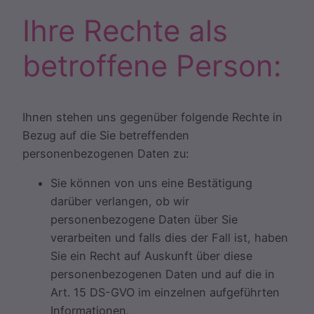
Ihre Rechte als
betroffene Person:
Ihnen stehen uns gegenüber folgende Rechte in
Bezug auf die Sie betreffenden
personenbezogenen Daten zu:
Sie können von uns eine Bestätigung
darüber verlangen, ob wir
personenbezogene Daten über Sie
verarbeiten und falls dies der Fall ist, haben
Sie ein Recht auf Auskunft über diese
personenbezogenen Daten und auf die in
Art. 15 DS-GVO im einzelnen aufgeführten
Informationen.