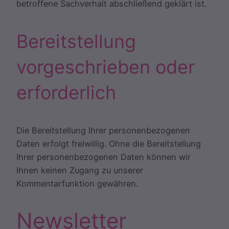
betroffene Sachverhalt abschließend geklärt ist.
Bereitstellung
vorgeschrieben oder
erforderlich
Die Bereitstellung Ihrer personenbezogenen
Daten erfolgt freiwillig. Ohne die Bereitstellung
Ihrer personenbezogenen Daten können wir
Ihnen keinen Zugang zu unserer
Kommentarfunktion gewähren.
Newsletter