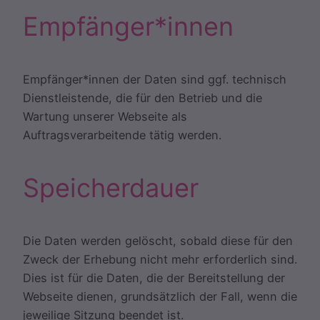
Empfänger*innen
Empfänger*innen der Daten sind ggf. technisch
Dienstleistende, die für den Betrieb und die
Wartung unserer Webseite als
Auftragsverarbeitende tätig werden.
Speicherdauer
Die Daten werden gelöscht, sobald diese für den
Zweck der Erhebung nicht mehr erforderlich sind.
Dies ist für die Daten, die der Bereitstellung der
Webseite dienen, grundsätzlich der Fall, wenn die
jeweilige Sitzung beendet ist.