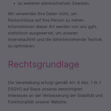
zu weiteren administrativen Zwecken.
Wir verwenden Ihre Daten nicht, um
Rückschlüsse auf Ihre Person zu ziehen.
Informationen dieser Art werden von uns ggfs.
statistisch ausgewertet, um unseren
Internetauftritt und die dahinterstehende Technik
zu optimieren.
Rechtsgrundlage
Die Verarbeitung erfolgt gemäß Art. 6 Abs. 1 lit. f
DSGVO auf Basis unseres berechtigten
Interesses an der Verbesserung der Stabilität und
Funktionalität unserer Website.