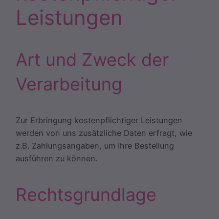
Leistungen
Art und Zweck der
Verarbeitung
Zur Erbringung kostenpflichtiger Leistungen
werden von uns zusätzliche Daten erfragt, wie
z.B. Zahlungsangaben, um Ihre Bestellung
ausführen zu können.
Rechtsgrundlage