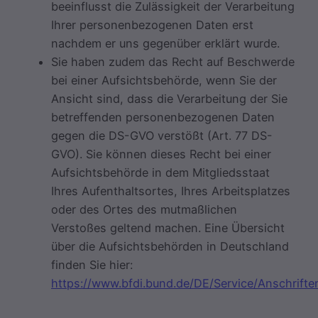
beeinflusst die Zulässigkeit der Verarbeitung
Ihrer personenbezogenen Daten erst
nachdem er uns gegenüber erklärt wurde.
Sie haben zudem das Recht auf Beschwerde
bei einer Aufsichtsbehörde, wenn Sie der
Ansicht sind, dass die Verarbeitung der Sie
betreffenden personenbezogenen Daten
gegen die DS-GVO verstößt (Art. 77 DS-
GVO). Sie können dieses Recht bei einer
Aufsichtsbehörde in dem Mitgliedsstaat
Ihres Aufenthaltsortes, Ihres Arbeitsplatzes
oder des Ortes des mutmaßlichen
Verstoßes geltend machen. Eine Übersicht
über die Aufsichtsbehörden in Deutschland
finden Sie hier:
https://www.bfdi.bund.de/DE/Service/Anschriften