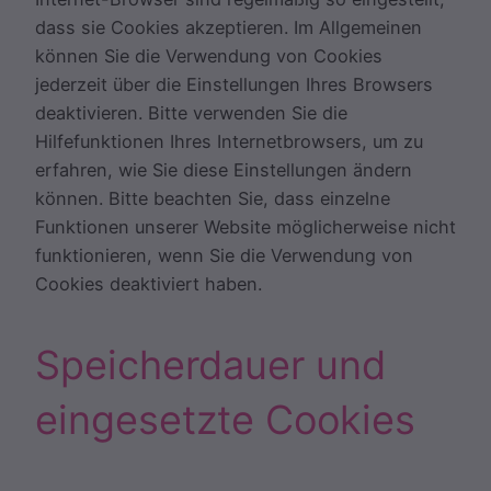
dass sie Cookies akzeptieren. Im Allgemeinen
können Sie die Verwendung von Cookies
jederzeit über die Einstellungen Ihres Browsers
deaktivieren. Bitte verwenden Sie die
Hilfefunktionen Ihres Internetbrowsers, um zu
erfahren, wie Sie diese Einstellungen ändern
können. Bitte beachten Sie, dass einzelne
Funktionen unserer Website möglicherweise nicht
funktionieren, wenn Sie die Verwendung von
Cookies deaktiviert haben.
Speicherdauer und
eingesetzte Cookies