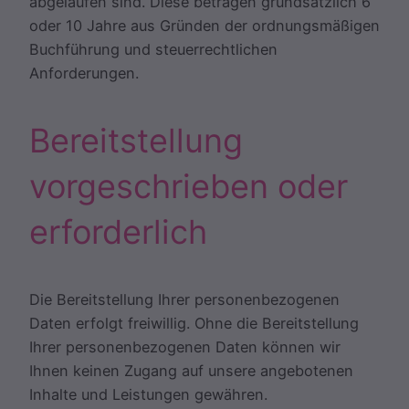
abgelaufen sind. Diese betragen grundsätzlich 6
oder 10 Jahre aus Gründen der ordnungsmäßigen
Buchführung und steuerrechtlichen
Anforderungen.
Bereitstellung
vorgeschrieben oder
erforderlich
Die Bereitstellung Ihrer personenbezogenen
Daten erfolgt freiwillig. Ohne die Bereitstellung
Ihrer personenbezogenen Daten können wir
Ihnen keinen Zugang auf unsere angebotenen
Inhalte und Leistungen gewähren.