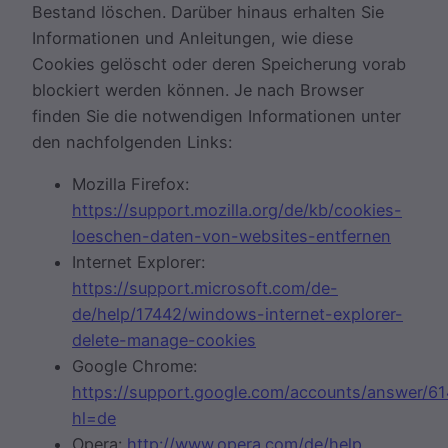
Bestand löschen. Darüber hinaus erhalten Sie
Informationen und Anleitungen, wie diese
Cookies gelöscht oder deren Speicherung vorab
blockiert werden können. Je nach Browser
finden Sie die notwendigen Informationen unter
den nachfolgenden Links:
Mozilla Firefox:
https://support.mozilla.org/de/kb/cookies-
loeschen-daten-von-websites-entfernen
Internet Explorer:
https://support.microsoft.com/de-
de/help/17442/windows-internet-explorer-
delete-manage-cookies
Google Chrome:
https://support.google.com/accounts/answer/6
hl=de
Opera:
http://www.opera.com/de/help