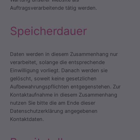
Auftragsverarbeitende tätig werden.
Speicherdauer
Daten werden in diesem Zusammenhang nur
verarbeitet, solange die entsprechende
Einwilligung vorliegt. Danach werden sie
gelöscht, soweit keine gesetzlichen
Aufbewahrungspflichten entgegenstehen. Zur
Kontaktaufnahme in diesem Zusammenhang
nutzen Sie bitte die am Ende dieser
Datenschutzerklärung angegebenen
Kontaktdaten.