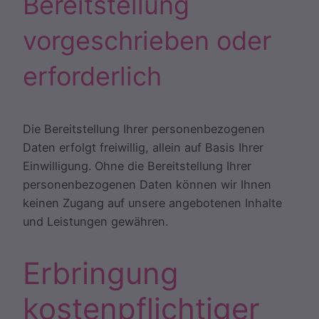
Bereitstellung
vorgeschrieben oder
erforderlich
Die Bereitstellung Ihrer personenbezogenen
Daten erfolgt freiwillig, allein auf Basis Ihrer
Einwilligung. Ohne die Bereitstellung Ihrer
personenbezogenen Daten können wir Ihnen
keinen Zugang auf unsere angebotenen Inhalte
und Leistungen gewähren.
Erbringung
kostenpflichtiger