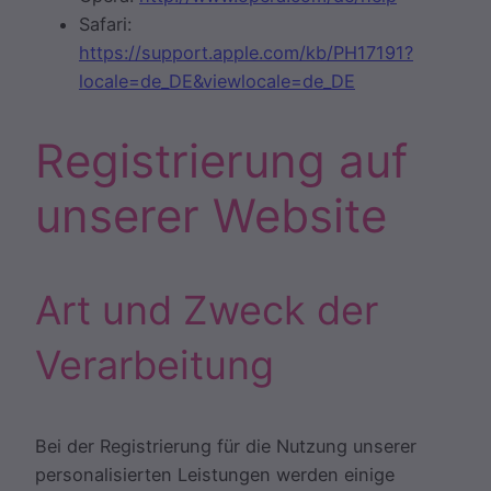
Safari:
https://support.apple.com/kb/PH17191?
locale=de_DE&viewlocale=de_DE
Registrierung auf
unserer Website
Art und Zweck der
Verarbeitung
Bei der Registrierung für die Nutzung unserer
personalisierten Leistungen werden einige