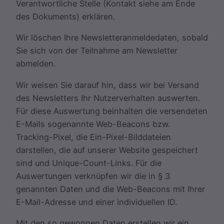
Verantwortliche Stelle (Kontakt siehe am Ende
des Dokuments) erklären.
Wir löschen Ihre Newsletteranmeldedaten, sobald
Sie sich von der Teilnahme am Newsletter
abmelden.
Wir weisen Sie darauf hin, dass wir bei Versand
des Newsletters Ihr Nutzerverhalten auswerten.
Für diese Auswertung beinhalten die versendeten
E-Mails sogenannte Web-Beacons bzw.
Tracking-Pixel, die Ein-Pixel-Bilddateien
darstellen, die auf unserer Website gespeichert
sind und Unique-Count-Links. Für die
Auswertungen verknüpfen wir die in § 3
genannten Daten und die Web-Beacons mit Ihrer
E-Mail-Adresse und einer individuellen ID.
Mit den so gewonnen Daten erstellen wir ein