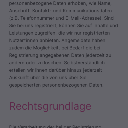
personenbezogene Daten erhoben, wie Name,
Anschrift, Kontakt- und Kommunikationsdaten
(z.B. Telefonnummer und E-Mail-Adresse). Sind
Sie bei uns registriert, können Sie auf Inhalte und
Leistungen zugreifen, die wir nur registrierten
Nutzer*innen anbieten. Angemeldete haben
zudem die Möglichkeit, bei Bedarf die bei
Registrierung angegebenen Daten jederzeit zu
ändern oder zu löschen. Selbstverständlich
erteilen wir Ihnen darüber hinaus jederzeit
Auskunft über die von uns über Sie
gespeicherten personenbezogenen Daten.
Rechtsgrundlage
Die Verarbeitung der bei der Registrierung