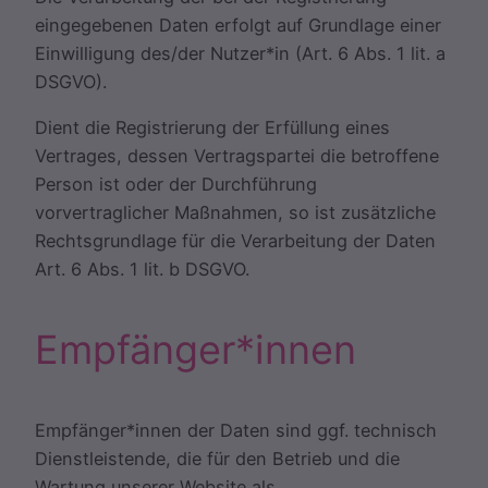
eingegebenen Daten erfolgt auf Grundlage einer
Einwilligung des/der Nutzer*in (Art. 6 Abs. 1 lit. a
DSGVO).
Dient die Registrierung der Erfüllung eines
Vertrages, dessen Vertragspartei die betroffene
Person ist oder der Durchführung
vorvertraglicher Maßnahmen, so ist zusätzliche
Rechtsgrundlage für die Verarbeitung der Daten
Art. 6 Abs. 1 lit. b DSGVO.
Empfänger*innen
Empfänger*innen der Daten sind ggf. technisch
Dienstleistende, die für den Betrieb und die
Wartung unserer Website als