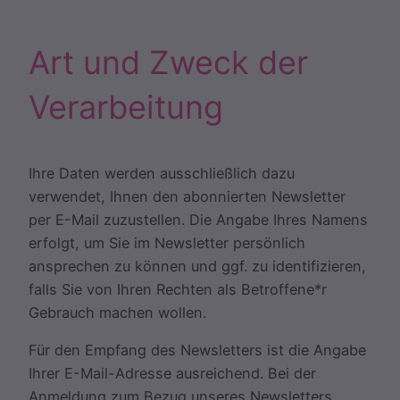
Art und Zweck der
Verarbeitung
Ihre Daten werden ausschließlich dazu
verwendet, Ihnen den abonnierten Newsletter
per E-Mail zuzustellen. Die Angabe Ihres Namens
erfolgt, um Sie im Newsletter persönlich
ansprechen zu können und ggf. zu identifizieren,
falls Sie von Ihren Rechten als Betroffene*r
Gebrauch machen wollen.
Für den Empfang des Newsletters ist die Angabe
Ihrer E-Mail-Adresse ausreichend. Bei der
Anmeldung zum Bezug unseres Newsletters