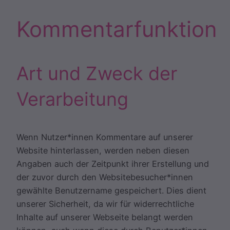
Kommentarfunktion
Art und Zweck der
Verarbeitung
Wenn Nutzer*innen Kommentare auf unserer
Website hinterlassen, werden neben diesen
Angaben auch der Zeitpunkt ihrer Erstellung und
der zuvor durch den Websitebesucher*innen
gewählte Benutzername gespeichert. Dies dient
unserer Sicherheit, da wir für widerrechtliche
Inhalte auf unserer Webseite belangt werden