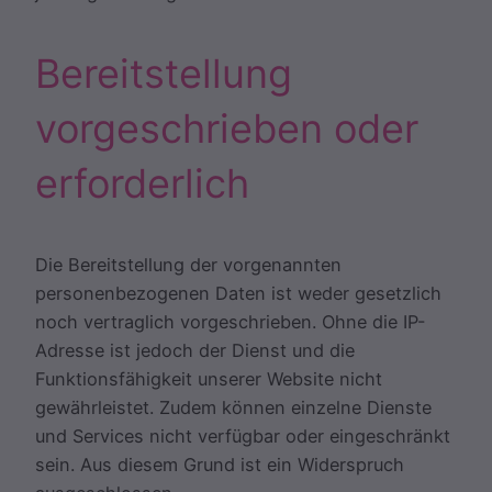
Bereitstellung
vorgeschrieben oder
erforderlich
Die Bereitstellung der vorgenannten
personenbezogenen Daten ist weder gesetzlich
noch vertraglich vorgeschrieben. Ohne die IP-
Adresse ist jedoch der Dienst und die
Funktionsfähigkeit unserer Website nicht
gewährleistet. Zudem können einzelne Dienste
und Services nicht verfügbar oder eingeschränkt
sein. Aus diesem Grund ist ein Widerspruch