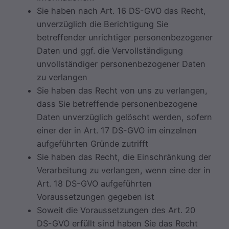
Sie haben nach Art. 16 DS-GVO das Recht,
unverzüglich die Berichtigung Sie
betreffender unrichtiger personenbezogener
Daten und ggf. die Vervollständigung
unvollständiger personenbezogener Daten
zu verlangen
Sie haben das Recht von uns zu verlangen,
dass Sie betreffende personenbezogene
Daten unverzüglich gelöscht werden, sofern
einer der in Art. 17 DS-GVO im einzelnen
aufgeführten Gründe zutrifft
Sie haben das Recht, die Einschränkung der
Verarbeitung zu verlangen, wenn eine der in
Art. 18 DS-GVO aufgeführten
Voraussetzungen gegeben ist
Soweit die Voraussetzungen des Art. 20
DS-GVO erfüllt sind haben Sie das Recht