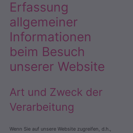
Erfassung
allgemeiner
Informationen
beim Besuch
unserer Website
Art und Zweck der
Verarbeitung
Wenn Sie auf unsere Website zugreifen, d.h.,