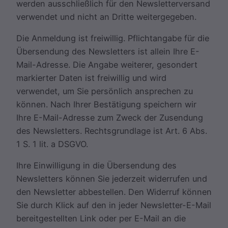
werden ausschließlich für den Newsletterversand
verwendet und nicht an Dritte weitergegeben.
Die Anmeldung ist freiwillig. Pflichtangabe für die
Übersendung des Newsletters ist allein Ihre E-
Mail-Adresse. Die Angabe weiterer, gesondert
markierter Daten ist freiwillig und wird
verwendet, um Sie persönlich ansprechen zu
können. Nach Ihrer Bestätigung speichern wir
Ihre E-Mail-Adresse zum Zweck der Zusendung
des Newsletters. Rechtsgrundlage ist Art. 6 Abs.
1 S. 1 lit. a DSGVO.
Ihre Einwilligung in die Übersendung des
Newsletters können Sie jederzeit widerrufen und
den Newsletter abbestellen. Den Widerruf können
Sie durch Klick auf den in jeder Newsletter-E-Mail
bereitgestellten Link oder per E-Mail an die