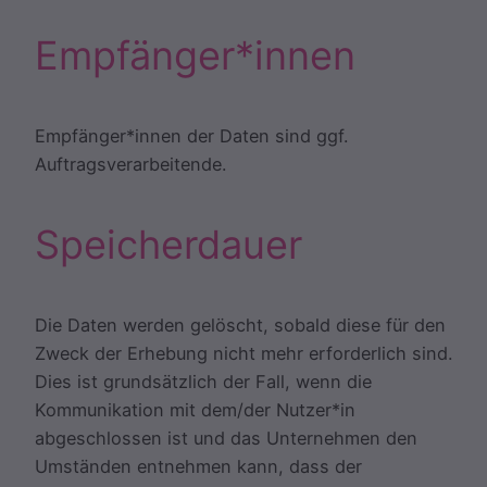
Empfänger*innen
Empfänger*innen der Daten sind ggf.
Auftragsverarbeitende.
Speicherdauer
Die Daten werden gelöscht, sobald diese für den
Zweck der Erhebung nicht mehr erforderlich sind.
Dies ist grundsätzlich der Fall, wenn die
Kommunikation mit dem/der Nutzer*in
abgeschlossen ist und das Unternehmen den
Umständen entnehmen kann, dass der